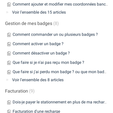
Comment ajouter et modifier mes coordonnées bancaires ou mon moyen de paiement ?
Voir l'ensemble des 15 articles
Gestion de mes badges
8
Comment commander un ou plusieurs badges ?
Comment activer un badge ?
Comment désactiver un badge ?
Que faire si je n'ai pas reçu mon badge ?
Que faire si j'ai perdu mon badge ? ou que mon badge a été volé ?
Voir l'ensemble des 8 articles
Facturation
9
Dois-je payer le stationnement en plus de ma recharge ?
Facturation d'une recharge