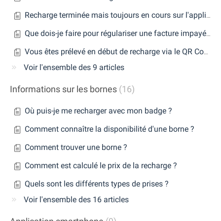
Recharge terminée mais toujours en cours sur l'application
Que dois-je faire pour régulariser une facture impayée ?
Vous êtes prélevé en début de recharge via le QR Code, à quoi cela correspond ?
Voir l'ensemble des 9 articles
Informations sur les bornes
16
Où puis-je me recharger avec mon badge ?
Comment connaître la disponibilité d'une borne ?
Comment trouver une borne ?
Comment est calculé le prix de la recharge ?
Quels sont les différents types de prises ?
Voir l'ensemble des 16 articles