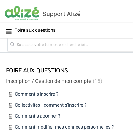
Support Alizé
Foire aux questions
FOIRE AUX QUESTIONS
Inscription / Gestion de mon compte
15
Comment s'inscrire ?
Collectivités : comment s'inscrire ?
Comment s'abonner ?
Comment modifier mes données personnelles ?