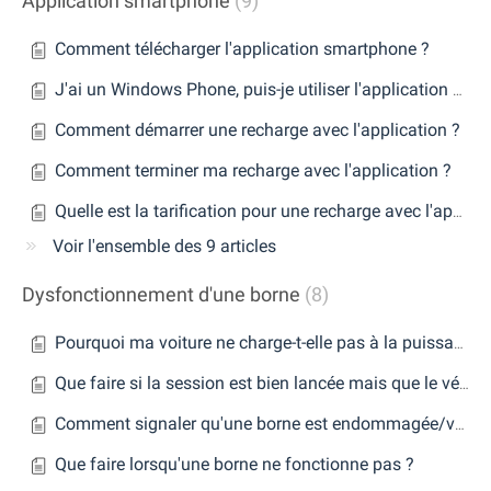
Application smartphone
9
Comment télécharger l'application smartphone ?
J'ai un Windows Phone, puis-je utiliser l'application mobile ?
Comment démarrer une recharge avec l'application ?
Comment terminer ma recharge avec l'application ?
Quelle est la tarification pour une recharge avec l'application ?
Voir l'ensemble des 9 articles
Dysfonctionnement d'une borne
8
Pourquoi ma voiture ne charge-t-elle pas à la puissance indiquée sur la borne ?
Que faire si la session est bien lancée mais que le véhicule ne charge pas ?
Comment signaler qu'une borne est endommagée/vandalisée ?
Que faire lorsqu'une borne ne fonctionne pas ?